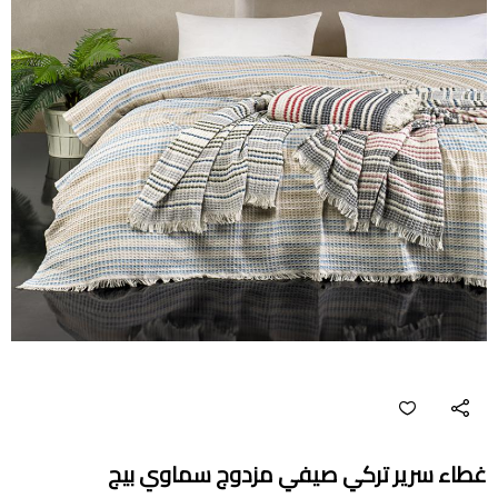
غطاء سرير تركي صيفي مزدوج سماوي بيج