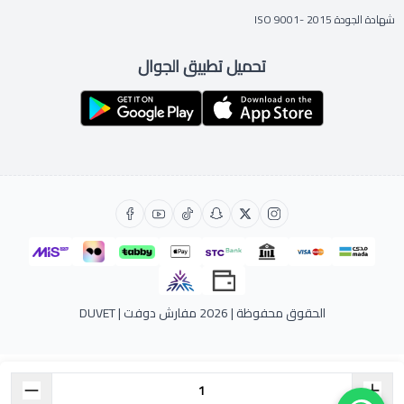
شهادة الجودة ISO 9001- 2015
تحميل تطبيق الجوال
الحقوق محفوظة | 2026
مفارش دوفت | DUVET