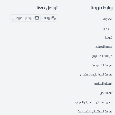
روابط مهمة
تواصل معنا
الهاتف
البريد الإلكتروني
المدونة
من نحن
فروعنا
خدمة العملاء
مبيعات المشاريع
سياسة الخصوصية
سياسة الاسترجاع والاستبدال
الاسئلة الشائعة
آلية الشحن
شحن استبدال و استرجاع المراتب
سياسة الاستخدام والخصوصية