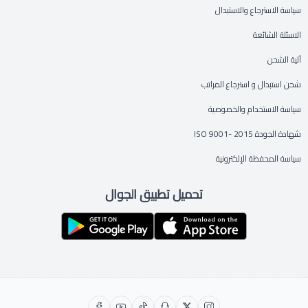
سياسة الاسترجاع والاستبدال
الاسئلة الشائعة
آلية الشحن
شحن استبدال و استرجاع المراتب
سياسة الاستخدام والخصوصية
شهادة الجودة ISO 9001- 2015
سياسة المحفظة الإلكترونية
تحميل تطبيق الجوال