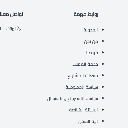
روابط مهمة
تواصل معنا
الهاتف
المدونة
من نحن
فروعنا
خدمة العملاء
مبيعات المشاريع
سياسة الخصوصية
سياسة الاسترجاع والاستبدال
الاسئلة الشائعة
آلية الشحن