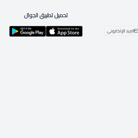
تحميل تطبيق الجوال
البريد الإلكتروني