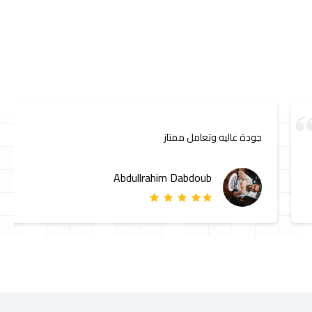
جودة عاليه وتعامل ممتاز
Abdullrahim Dabdoub