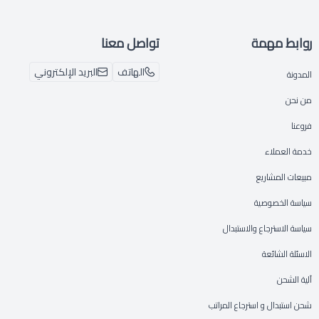
روابط مهمة
تواصل معنا
الهاتف
البريد الإلكتروني
المدونة
من نحن
فروعنا
خدمة العملاء
مبيعات المشاريع
سياسة الخصوصية
سياسة الاسترجاع والاستبدال
الاسئلة الشائعة
آلية الشحن
شحن استبدال و استرجاع المراتب