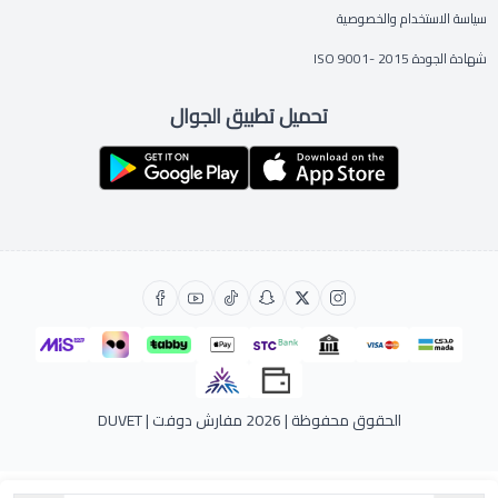
سياسة الاستخدام والخصوصية
شهادة الجودة ISO 9001- 2015
تحميل تطبيق الجوال
الحقوق محفوظة | 2026
مفارش دوفت | DUVET