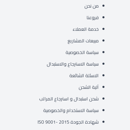
من نحن
فروعنا
خدمة العملاء
مبيعات المشاريع
سياسة الخصوصية
سياسة الاسترجاع والاستبدال
الاسئلة الشائعة
آلية الشحن
شحن استبدال و استرجاع المراتب
سياسة الاستخدام والخصوصية
شهادة الجودة ISO 9001- 2015