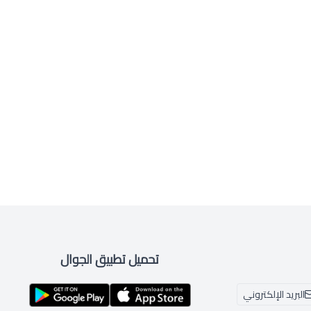
تحميل تطبيق الجوال
البريد الإلكتروني