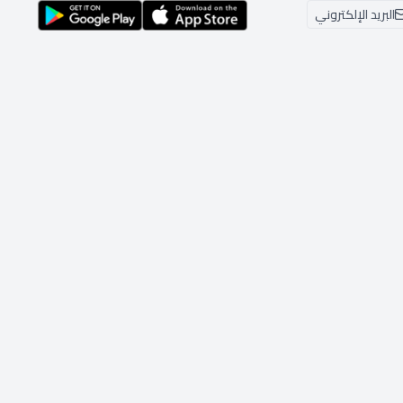
البريد الإلكتروني