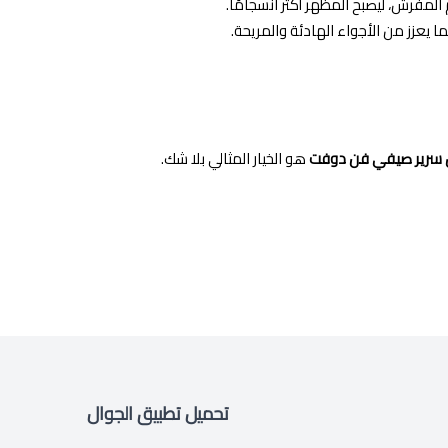
المفرش، ليصبح المظهر أكثر انسجامًا.
 يعزز من الأجواء الهادئة والمريحة.
سرير صيفي فن دوفت
هو الخيار المثالي بلا شك.
تحميل تطبيق الجوال