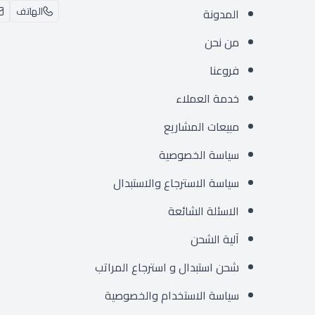
الهاتف
المدونة
من نحن
فروعنا
خدمة العملاء
مبيعات المشاريع
سياسة الخصوصية
سياسة الاسترجاع والاستبدال
الاسئلة الشائعة
آلية الشحن
شحن استبدال و استرجاع المراتب
سياسة الاستخدام والخصوصية