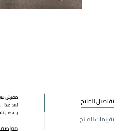
مفرش سري
تفاصيل المنتج
يُعد هذا
ال
وبفضل تفاص
تقييمات المنتج
مواصفا