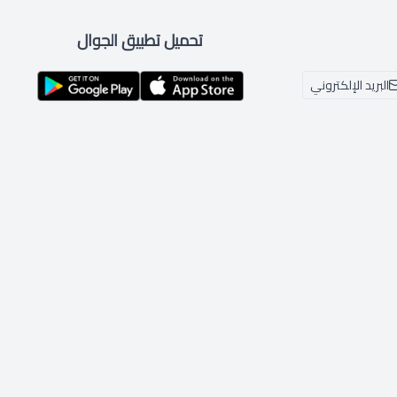
تحميل تطبيق الجوال
البريد الإلكتروني