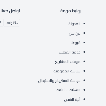
روابط مهمة
تواصل معنا
الهاتف
المدونة
من نحن
فروعنا
خدمة العملاء
مبيعات المشاريع
سياسة الخصوصية
سياسة الاسترجاع والاستبدال
الاسئلة الشائعة
آلية الشحن