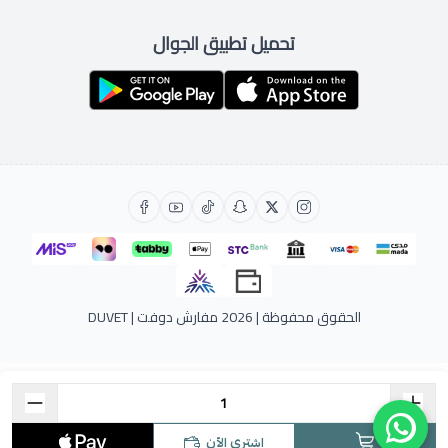
تحميل تطبيق الجوال
الحقوق محفوظة | 2026
مفارش دوفت | DUVET
اشتري الآن