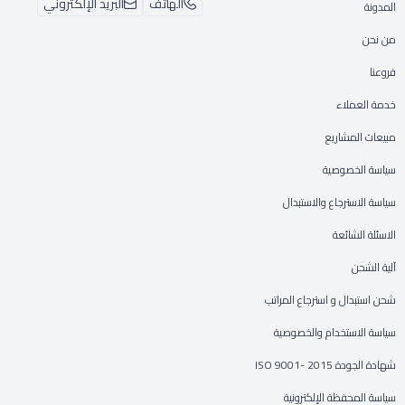
الهاتف
البريد الإلكتروني
المدونة
من نحن
فروعنا
خدمة العملاء
مبيعات المشاريع
سياسة الخصوصية
سياسة الاسترجاع والاستبدال
الاسئلة الشائعة
آلية الشحن
شحن استبدال و استرجاع المراتب
سياسة الاستخدام والخصوصية
شهادة الجودة ISO 9001- 2015
سياسة المحفظة الإلكترونية