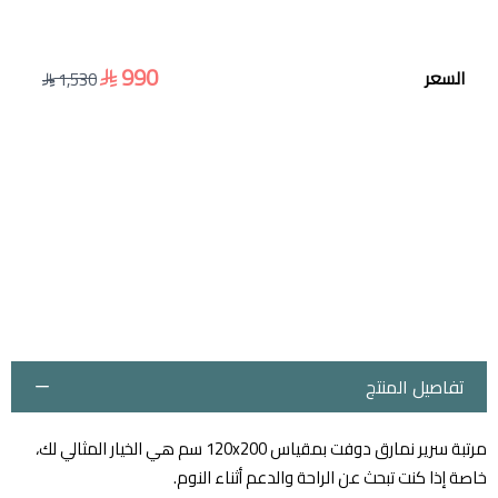
990
السعر
1,530
تفاصيل المنتج
مرتبة سرير نمارق دوفت بمقياس 120x200 سم هي الخيار المثالي لك،
خاصة إذا كنت تبحث عن الراحة والدعم أثناء النوم.