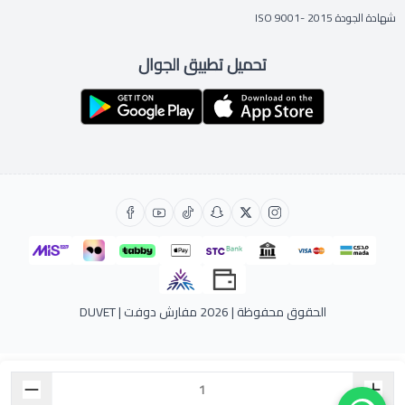
شهادة الجودة ISO 9001- 2015
تحميل تطبيق الجوال
الحقوق محفوظة | 2026
مفارش دوفت | DUVET