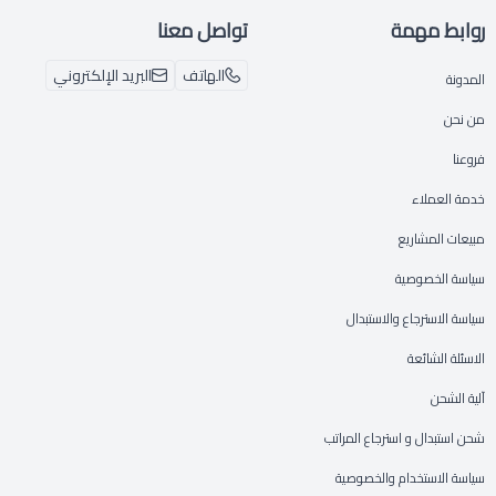
روابط مهمة
تواصل معنا
الهاتف
البريد الإلكتروني
المدونة
من نحن
فروعنا
خدمة العملاء
مبيعات المشاريع
سياسة الخصوصية
سياسة الاسترجاع والاستبدال
الاسئلة الشائعة
آلية الشحن
شحن استبدال و استرجاع المراتب
سياسة الاستخدام والخصوصية