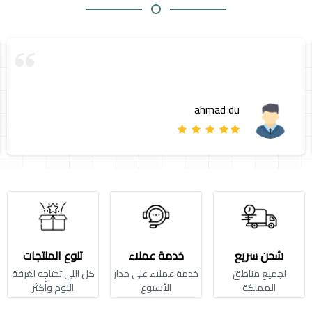
ahmad du
شحن سريع
خدمة عملاء
تنوع المنتجات
لجميع مناطق
خدمة عملاء على مدار
كل اللي تحتاجه لغرفة
المملكة
الأسبوع
النوم وأكثر