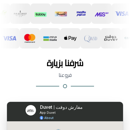
شرفنا بزيارة
فروعنا