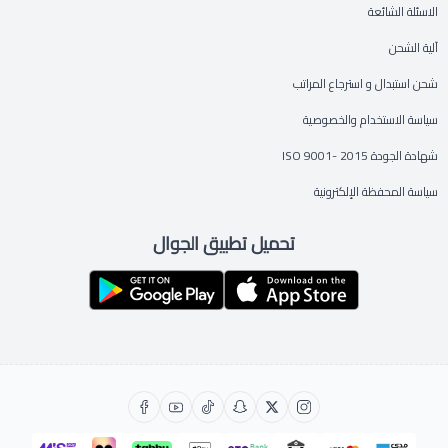
الاسئلة الشائعة
آلية الشحن
شحن استبدال و استرجاع المراتب
سياسة الاستخدام والخصوصية
شهادة الجودة ISO 9001- 2015
سياسة المحفظة الإلكترونية
تحميل تطبيق الجوال