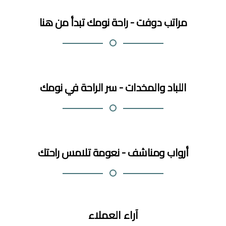
مراتب دوفت - راحة نومك تبدأ من هنا
اللباد والمخدات - سر الراحة في نومك
أرواب ومناشف - نعومة تلامس راحتك
آراء العملاء