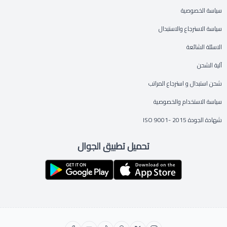
سياسة الخصوصية
سياسة الاسترجاع والاستبدال
الاسئلة الشائعة
آلية الشحن
شحن استبدال و استرجاع المراتب
سياسة الاستخدام والخصوصية
شهادة الجودة ISO 9001- 2015
تحميل تطبيق الجوال