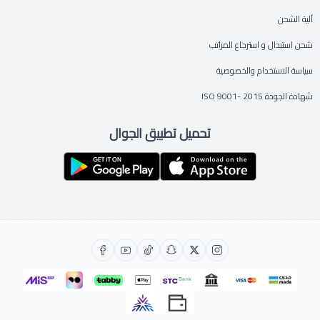
آلية الشحن
شحن استبدال و استرجاع المراتب
سياسة الاستخدام والخصوصية
شهادة الجودة ISO 9001- 2015
تحميل تطبيق الجوال