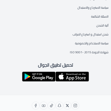
سياسة الاسترجاع والاستبدال
الاسئلة الشائعة
آلية الشحن
شحن استبدال و استرجاع المراتب
سياسة الاستخدام والخصوصية
شهادة الجودة ISO 9001- 2015
تحميل تطبيق الجوال