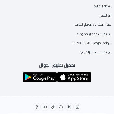
الاسئلة الشائعة
آلية الشحن
شحن استبدال و استرجاع المراتب
سياسة الاستخدام والخصوصية
شهادة الجودة ISO 9001- 2015
سياسة المحفظة الإلكترونية
تحميل تطبيق الجوال