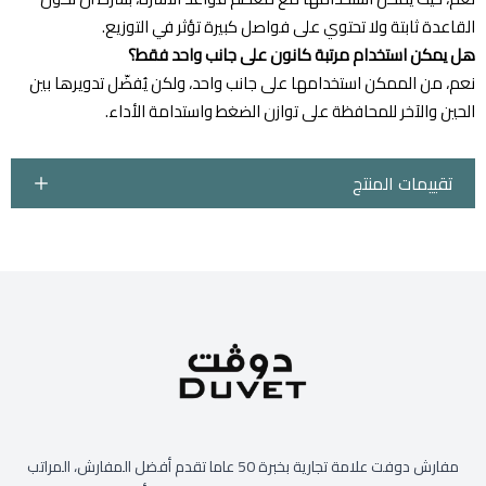
القاعدة ثابتة ولا تحتوي على فواصل كبيرة تؤثر في التوزيع.
هل يمكن استخدام مرتبة كانون على جانب واحد فقط؟
نعم، من الممكن استخدامها على جانب واحد، ولكن يُفضّل تدويرها بين
الحين والآخر للمحافظة على توازن الضغط واستدامة الأداء.
تقييمات المنتج
مفارش دوفت علامة تجارية بخبرة 50 عاما تقدم أفضل المفارش، المراتب