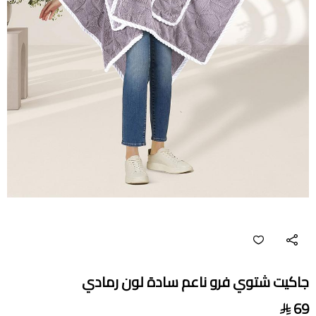
جاكيت شتوي فرو ناعم سادة لون رمادي
69