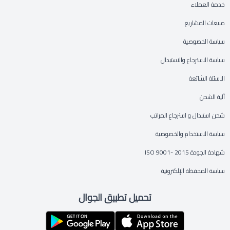
خدمة العملاء
مبيعات المشاريع
سياسة الخصوصية
سياسة الاسترجاع والاستبدال
الاسئلة الشائعة
آلية الشحن
شحن استبدال و استرجاع المراتب
سياسة الاستخدام والخصوصية
شهادة الجودة ISO 9001- 2015
سياسة المحفظة الإلكترونية
تحميل تطبيق الجوال