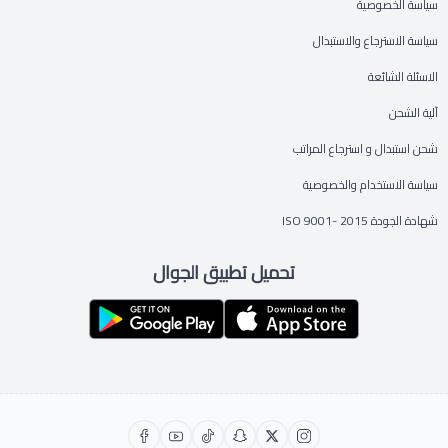
سياسة الخصوصية
سياسة الاسترجاع والاستبدال
الاسئلة الشائعة
آلية الشحن
شحن استبدال و استرجاع المراتب
سياسة الاستخدام والخصوصية
شهادة الجودة ISO 9001- 2015
تحميل تطبيق الجوال