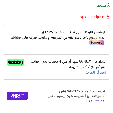
متوفر
تم شراءه
11
مرة