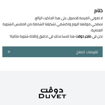
ختام
لا تفوتي الفرصة للحصول على هذا الجاكيت الرائع.
تصفحي موقعنا اليوم واكتشفي تشكيلتنا الشاملة من الملابس الشتوية
العصرية.
نحن في
متجر دوفت
هنا لمساعدتكِ في تحقيق إطلالة شتوية مثالية!
تقييمات المنتج