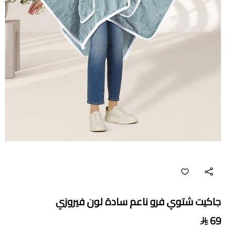
جاكيت شتوي فرو ناعم سادة لون فيروزي
69