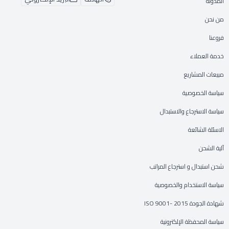
المدونة
من نحن
فروعنا
خدمة العملاء
مبيعات المشاريع
سياسة الخصوصية
سياسة الاسترجاع والاستبدال
الاسئلة الشائعة
آلية الشحن
شحن استبدال و استرجاع المراتب
سياسة الاستخدام والخصوصية
شهادة الجودة ISO 9001- 2015
سياسة المحفظة الإلكترونية