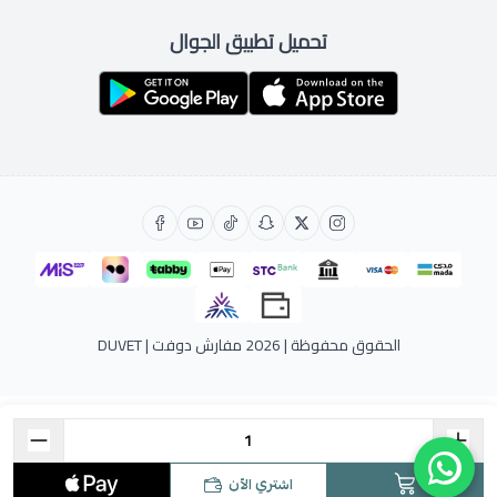
تحميل تطبيق الجوال
الحقوق محفوظة | 2026
مفارش دوفت | DUVET
اشتري الآن