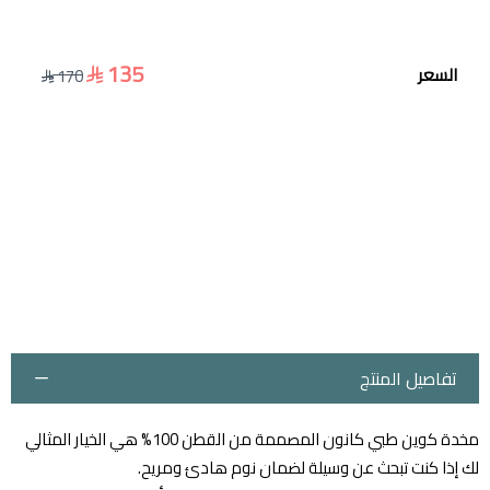
135
السعر
170
تفاصيل المنتج
مخدة كوين طبي كانون المصممة من القطن 100% هي الخيار المثالي
لك إذا كنت تبحث عن وسيلة لضمان نوم هادئ ومريح.