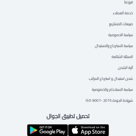
فروعنا
خدمة العملاء
مبيعات المشاريع
سياسة الخصوصية
سياسة الاسترجاع والاستبدال
الاسئلة الشائعة
آلية الشحن
شحن استبدال و استرجاع المراتب
سياسة الاستخدام والخصوصية
شهادة الجودة ISO 9001- 2015
تحميل تطبيق الجوال