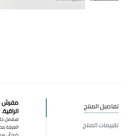
مفرش سر
تفاصيل المنتج
الراقية.
فبفضل خاما
تقييمات المنتج
الغرفة مظهر
كما أن هذا