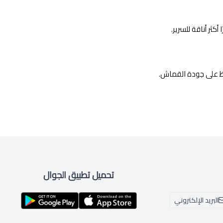
ثر أناقة للسرير.
ظ على جودة القماش.
تحميل تطبيق الجوال
البريد الإلكتروني