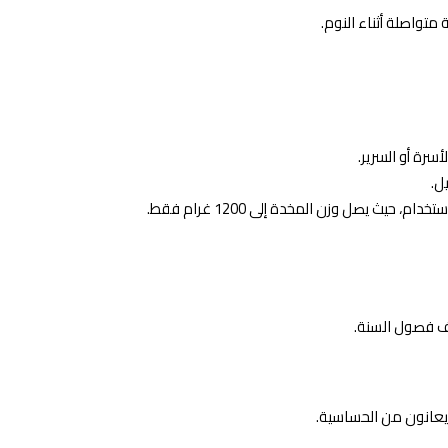
 متواصلة أثناء النوم.
ث يصل وزن المخدة إلى 1200 غرام فقط.
ف فصول السنة.
ن يعانون من الحساسية.