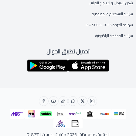
شحن استبدال و استرجاع المراتب
سياسة الاستخدام والخصوصية
شهادة الجودة ISO 9001- 2015
سياسة المحفظة الإلكترونية
تحميل تطبيق الجوال
الحقوق محفوظة | 2026
مفارش دوفت | DUVET