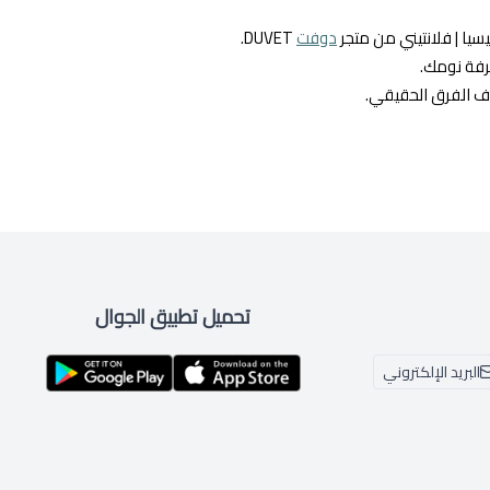
سيا | فلانتيني من متجر
دوفت
DUVET.
رفة نومك.
تشاف الفرق الحقيقي.
تحميل تطبيق الجوال
البريد الإلكتروني