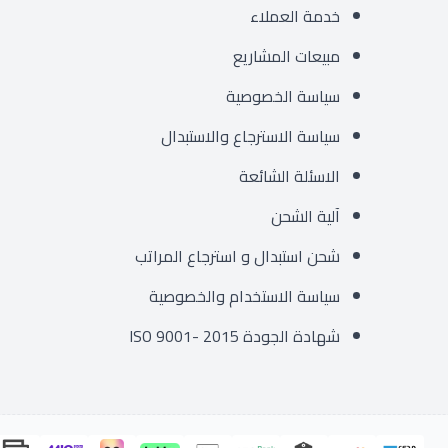
خدمة العملاء
مبيعات المشاريع
سياسة الخصوصية
سياسة الاسترجاع والاستبدال
الاسئلة الشائعة
آلية الشحن
شحن استبدال و استرجاع المراتب
سياسة الاستخدام والخصوصية
شهادة الجودة ISO 9001- 2015