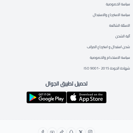
سياسة الخصوصية
سياسة الاسترجاع والاستبدال
الاسئلة الشائعة
آلية الشحن
شحن استبدال و استرجاع المراتب
سياسة الاستخدام والخصوصية
شهادة الجودة ISO 9001- 2015
تحميل تطبيق الجوال