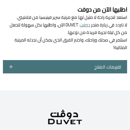
اطلبها الآن من دوفت
استعد لتجربة راحة لا مثيل لها مع مرتبة سرير فينيسيا من فلانتيني.
لا تتردد في زيارة متجر
دوفت
DUVET الآن، واطلبها بكل سهولة لتجعل
من كل ليلة تجربة فريدة من نوعها.
استثمر في صحتك وراحتك، واختبر الفرق الذي يمكن أن تحدثه المرتبة
المثالية!
تقييمات المنتج